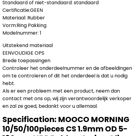
Standaard of niet-standaard: standaard
Certificatie:GEEN
Materiaal: Rubber
Vorm:Ring Pakking
Modelnummer: 1
Uitstekend materiaal
EENVOUDIGE OPS
Brede toepassingen
Controleer het onderdeelnummer en de afbeeldingen
om te controleren of dit het onderdeel is dat u nodig
hebt.
Als er een probleem met een product, neem dan
contact met ons op, wij zijn verantwoordelijk verkoper
en zal ze goed, bedankt voor u allemaal.
Specification:
MOOCO MORNING
10/50/100pieces CS 1.9mm OD 5-