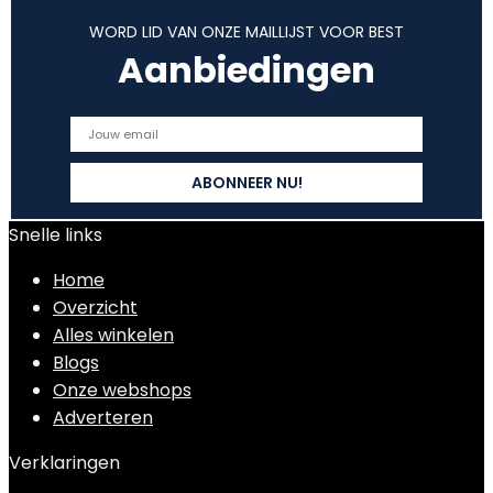
WORD LID VAN ONZE MAILLIJST VOOR BEST
Aanbiedingen
Snelle links
Home
Overzicht
Alles winkelen
Blogs
Onze webshops
Adverteren
Verklaringen