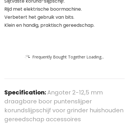
Slijtvaste korund-slijpschijf.
Rijd met elektrische boormachine.
Verbetert het gebruik van bits.
Klein en handig, praktisch gereedschap.
Frequently Bought Together Loading...
Specification:
Angoter 2-12,5 mm
draagbare boor puntenslijper
korundslijpschijf voor grinder huishouden
gereedschap accessoires