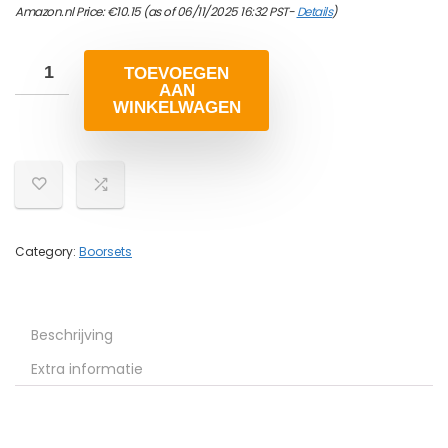
Amazon.nl Price:
€
10.15
(as of 06/11/2025 16:32 PST-
Details
)
TOEVOEGEN
AAN
WINKELWAGEN
Category:
Boorsets
Beschrijving
Extra informatie