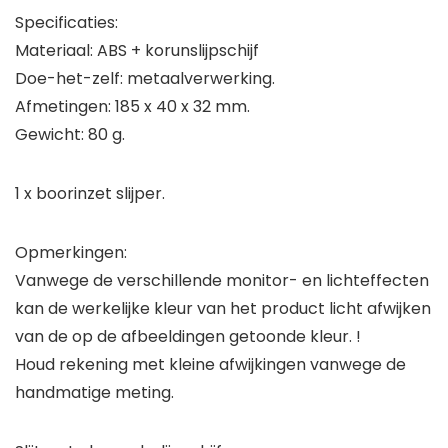
Specificaties:
Materiaal: ABS + korunslijpschijf
Doe-het-zelf: metaalverwerking.
Afmetingen: 185 x 40 x 32 mm.
Gewicht: 80 g.
1 x boorinzet slijper.
Opmerkingen:
Vanwege de verschillende monitor- en lichteffecten
kan de werkelijke kleur van het product licht afwijken
van de op de afbeeldingen getoonde kleur. !
Houd rekening met kleine afwijkingen vanwege de
handmatige meting.