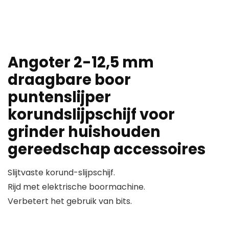
Angoter 2-12,5 mm
draagbare boor
puntenslijper
korundslijpschijf voor
grinder huishouden
gereedschap accessoires
Slijtvaste korund-slijpschijf.
Rijd met elektrische boormachine.
Verbetert het gebruik van bits.