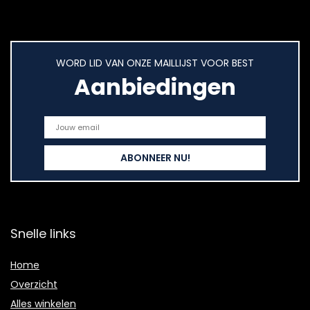
WORD LID VAN ONZE MAILLIJST VOOR BEST
Aanbiedingen
Snelle links
Home
Overzicht
Alles winkelen