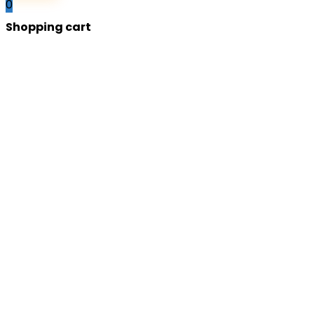
0
Shopping cart