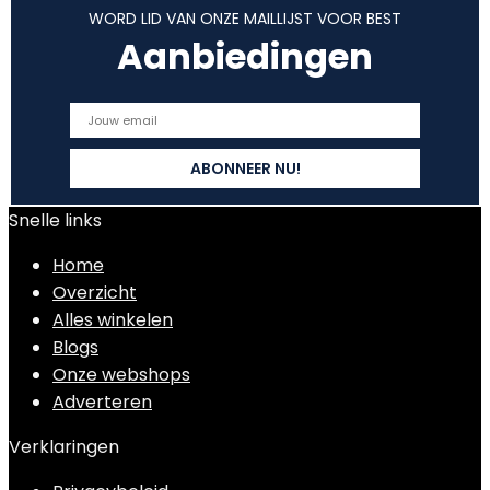
WORD LID VAN ONZE MAILLIJST VOOR BEST
Aanbiedingen
Snelle links
Home
Overzicht
Alles winkelen
Blogs
Onze webshops
Adverteren
Verklaringen