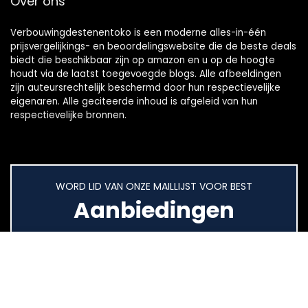
Over ons
Verbouwingdestenentoko is een moderne alles-in-één
prijsvergelijkings- en beoordelingswebsite die de beste deals
biedt die beschikbaar zijn op amazon en u op de hoogte
houdt via de laatst toegevoegde blogs. Alle afbeeldingen
zijn auteursrechtelijk beschermd door hun respectievelijke
eigenaren. Alle geciteerde inhoud is afgeleid van hun
respectievelijke bronnen.
WORD LID VAN ONZE MAILLIJST VOOR BEST
Aanbiedingen