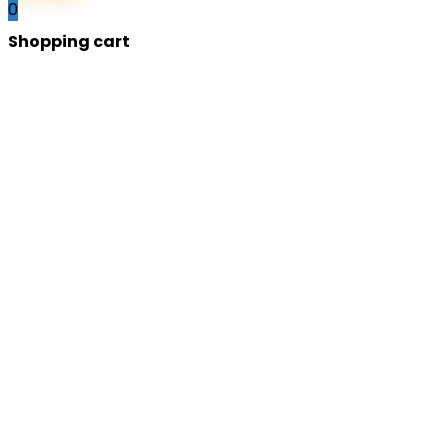
0
Shopping cart