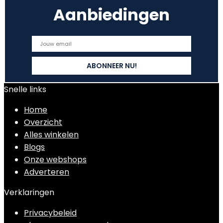
Aanbiedingen
Snelle links
Home
Overzicht
Alles winkelen
Blogs
Onze webshops
Adverteren
Verklaringen
Privacybeleid