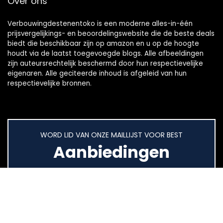
Over ons
Verbouwingdestenentoko is een moderne alles-in-één
prijsvergelijkings- en beoordelingswebsite die de beste deals
biedt die beschikbaar zijn op amazon en u op de hoogte
houdt via de laatst toegevoegde blogs. Alle afbeeldingen
zijn auteursrechtelijk beschermd door hun respectievelijke
eigenaren. Alle geciteerde inhoud is afgeleid van hun
respectievelijke bronnen.
WORD LID VAN ONZE MAILLIJST VOOR BEST
Aanbiedingen