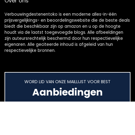
Over ons
Verbouwingdestenentoko is een moderne alles-in-één
prijsvergelijkings- en beoordelingswebsite die de beste deals
biedt die beschikbaar zijn op amazon en u op de hoogte
houdt via de laatst toegevoegde blogs. Alle afbeeldingen
zijn auteursrechtelijk beschermd door hun respectievelijke
eigenaren. Alle geciteerde inhoud is afgeleid van hun
respectievelijke bronnen.
WORD LID VAN ONZE MAILLIJST VOOR BEST
Aanbiedingen