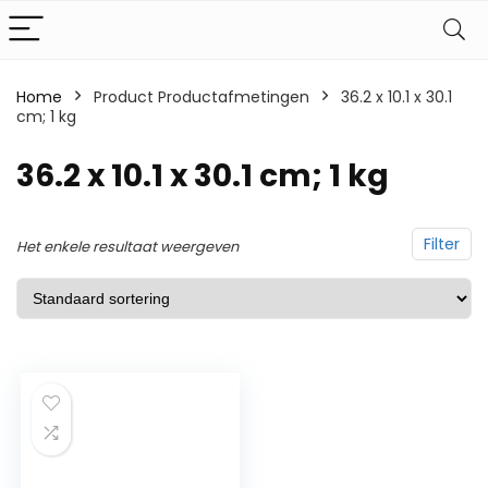
Home
Product Productafmetingen
‎36.2 x 10.1 x 30.1
cm; 1 kg
‎36.2 x 10.1 x 30.1 cm; 1 kg
Filter
Het enkele resultaat weergeven