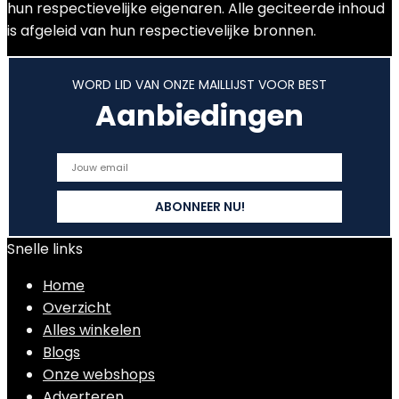
hun respectievelijke eigenaren. Alle geciteerde inhoud
is afgeleid van hun respectievelijke bronnen.
WORD LID VAN ONZE MAILLIJST VOOR BEST
Aanbiedingen
Snelle links
Home
Overzicht
Alles winkelen
Blogs
Onze webshops
Adverteren