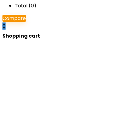
Total (
0
)
Compare
0
Shopping cart