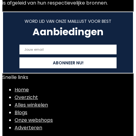
is afgeleid van hun respectievelijke bronnen.
WORD LID VAN ONZE MAILLIJST VOOR BEST
Aanbiedingen
Snelle links
Home
Overzicht
Alles winkelen
Blogs
Onze webshops
Adverteren