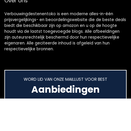
Over ons
Verbouwingdestenentoko is een moderne alles-in-één
prijsvergelijkings- en beoordelingswebsite die de beste deals
biedt die beschikbaar zijn op amazon en u op de hoogte
houdt via de laatst toegevoegde blogs. Alle afbeeldingen
zijn auteursrechtelijk beschermd door hun respectievelijke
eigenaren. Alle geciteerde inhoud is afgeleid van hun
respectievelijke bronnen.
WORD LID VAN ONZE MAILLIJST VOOR BEST
Aanbiedingen