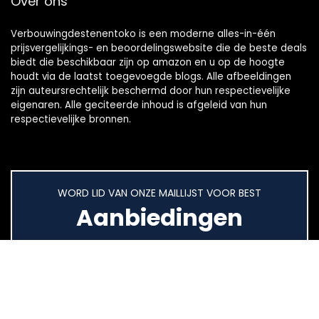
Over ons
Verbouwingdestenentoko is een moderne alles-in-één
prijsvergelijkings- en beoordelingswebsite die de beste deals
biedt die beschikbaar zijn op amazon en u op de hoogte
houdt via de laatst toegevoegde blogs. Alle afbeeldingen
zijn auteursrechtelijk beschermd door hun respectievelijke
eigenaren. Alle geciteerde inhoud is afgeleid van hun
respectievelijke bronnen.
WORD LID VAN ONZE MAILLIJST VOOR BEST
Aanbiedingen