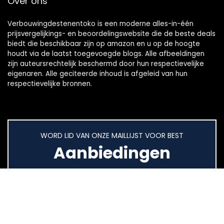
Over ons
Verbouwingdestenentoko is een moderne alles-in-één
prijsvergelijkings- en beoordelingswebsite die de beste deals
biedt die beschikbaar zijn op amazon en u op de hoogte
houdt via de laatst toegevoegde blogs. Alle afbeeldingen
zijn auteursrechtelijk beschermd door hun respectievelijke
eigenaren. Alle geciteerde inhoud is afgeleid van hun
respectievelijke bronnen.
WORD LID VAN ONZE MAILLIJST VOOR BEST
Aanbiedingen