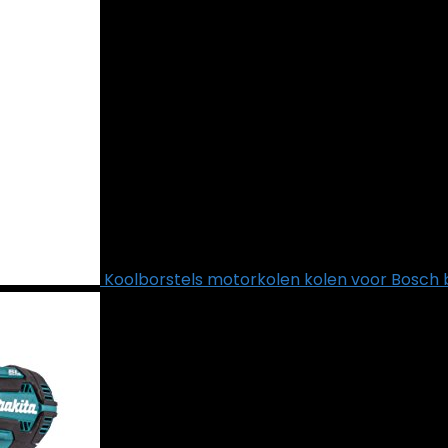
Koolborstels motorkolen kolen voor Bosc