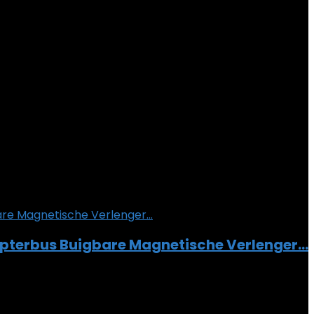
Adapterbus Buigbare Magnetische Verlenger…