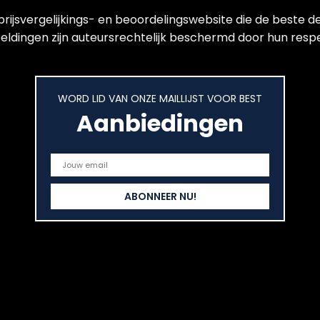
jsvergelijkings- en beoordelingswebsite die de beste de
ldingen zijn auteursrechtelijk beschermd door hun respect
WORD LID VAN ONZE MAILLIJST VOOR BEST
Aanbiedingen