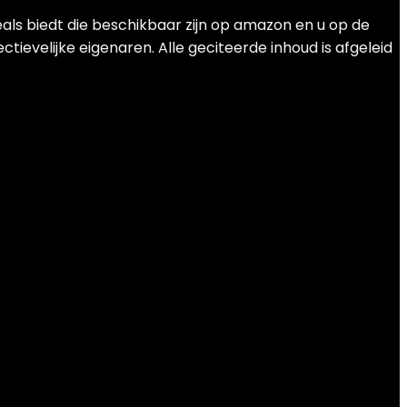
als biedt die beschikbaar zijn op amazon en u op de
ievelijke eigenaren. Alle geciteerde inhoud is afgeleid