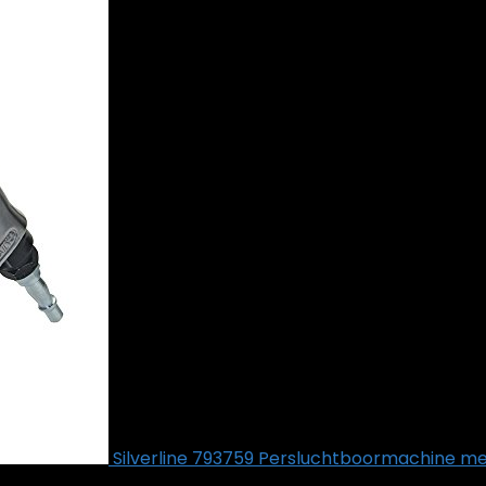
Silverline 793759 Persluchtboormachine me