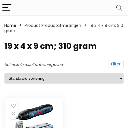
Home
Product Productafmetingen
‎19 x 4 x 9 cm; 310
gram
‎19 x 4 x 9 cm; 310 gram
Filter
Het enkele resultaat weergeven