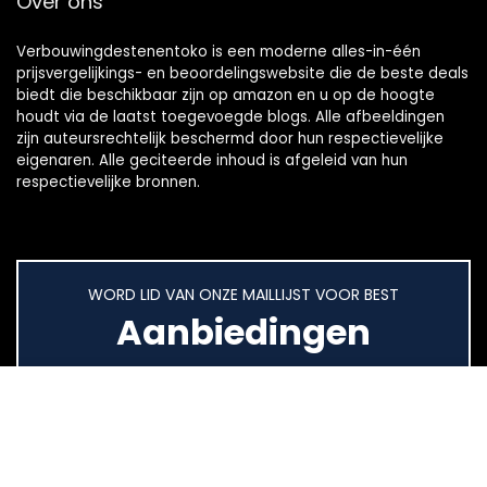
Over ons
Verbouwingdestenentoko is een moderne alles-in-één
prijsvergelijkings- en beoordelingswebsite die de beste deals
biedt die beschikbaar zijn op amazon en u op de hoogte
houdt via de laatst toegevoegde blogs. Alle afbeeldingen
zijn auteursrechtelijk beschermd door hun respectievelijke
eigenaren. Alle geciteerde inhoud is afgeleid van hun
respectievelijke bronnen.
WORD LID VAN ONZE MAILLIJST VOOR BEST
Aanbiedingen