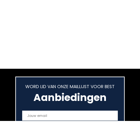
WORD LID VAN ONZE MAILLIJST VOOR BEST
Aanbiedingen