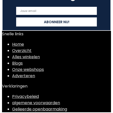
Snelle links
Home
Overzicht
Alles winkelen
Blogs
Onze webshops
Adverteren
Verklaringen
Privacybeleid
algemene voorwaarden
Gelieerde openbaarmaking