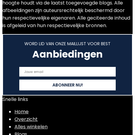
hoogte houdt via de laatst toegevoegde blogs. Alle
afbeeldingen zijn auteursrechtelijk beschermd door
hun respectievelijke eigenaren. Alle geciteerde inhoud
is afgeleid van hun respectievelijke bronnen.
WORD LID VAN ONZE MAILLIJST VOOR BEST
Aanbiedingen
Snelle links
Home
Overzicht
Alles winkelen
Blogs