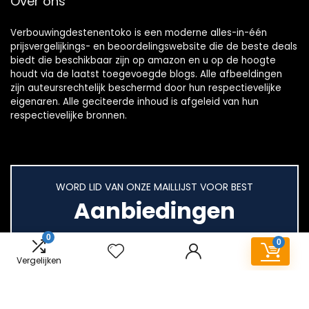
Over ons
Verbouwingdestenentoko is een moderne alles-in-één
prijsvergelijkings- en beoordelingswebsite die de beste deals
biedt die beschikbaar zijn op amazon en u op de hoogte
houdt via de laatst toegevoegde blogs. Alle afbeeldingen
zijn auteursrechtelijk beschermd door hun respectievelijke
eigenaren. Alle geciteerde inhoud is afgeleid van hun
respectievelijke bronnen.
WORD LID VAN ONZE MAILLIJST VOOR BEST
Aanbiedingen
0
0
Vergelijken