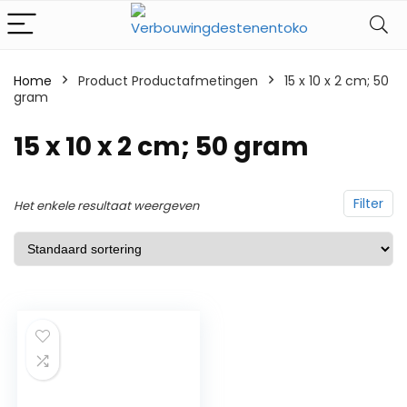
Home
Product Productafmetingen
‎15 x 10 x 2 cm; 50
gram
‎15 x 10 x 2 cm; 50 gram
Filter
Het enkele resultaat weergeven