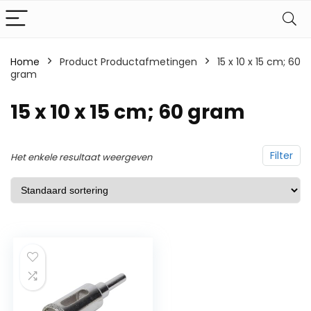
Home
Product Productafmetingen
‎15 x 10 x 15 cm; 60
gram
‎15 x 10 x 15 cm; 60 gram
Filter
Het enkele resultaat weergeven