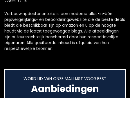
Over ons
Verbouwingdestenentoko is een moderne alles-in-één
prijsvergelijkings- en beoordelingswebsite die de beste deals
biedt die beschikbaar zijn op amazon en u op de hoogte
houdt via de laatst toegevoegde blogs. Alle afbeeldingen
zijn auteursrechtelijk beschermd door hun respectievelijke
eigenaren. Alle geciteerde inhoud is afgeleid van hun
respectievelijke bronnen.
WORD LID VAN ONZE MAILLIJST VOOR BEST
Aanbiedingen