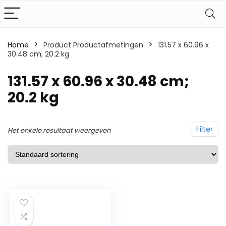
Home
Product Productafmetingen
‎131.57 x 60.96 x
30.48 cm; 20.2 kg
‎131.57 x 60.96 x 30.48 cm;
20.2 kg
Filter
Het enkele resultaat weergeven