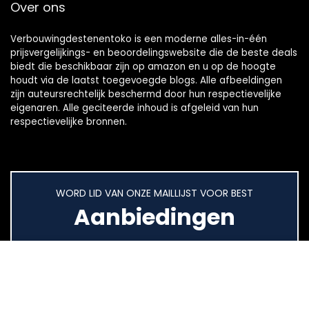
Over ons
Verbouwingdestenentoko is een moderne alles-in-één
prijsvergelijkings- en beoordelingswebsite die de beste deals
biedt die beschikbaar zijn op amazon en u op de hoogte
houdt via de laatst toegevoegde blogs. Alle afbeeldingen
zijn auteursrechtelijk beschermd door hun respectievelijke
eigenaren. Alle geciteerde inhoud is afgeleid van hun
respectievelijke bronnen.
WORD LID VAN ONZE MAILLIJST VOOR BEST
Aanbiedingen