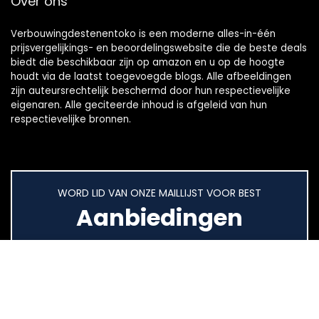
Over ons
Verbouwingdestenentoko is een moderne alles-in-één
prijsvergelijkings- en beoordelingswebsite die de beste deals
biedt die beschikbaar zijn op amazon en u op de hoogte
houdt via de laatst toegevoegde blogs. Alle afbeeldingen
zijn auteursrechtelijk beschermd door hun respectievelijke
eigenaren. Alle geciteerde inhoud is afgeleid van hun
respectievelijke bronnen.
WORD LID VAN ONZE MAILLIJST VOOR BEST
Aanbiedingen