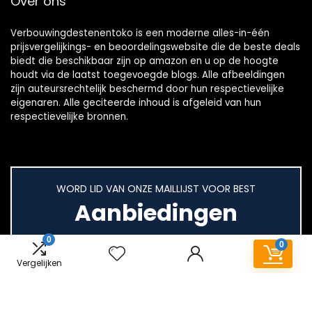
Over ons
Verbouwingdestenentoko is een moderne alles-in-één
prijsvergelijkings- en beoordelingswebsite die de beste deals
biedt die beschikbaar zijn op amazon en u op de hoogte
houdt via de laatst toegevoegde blogs. Alle afbeeldingen
zijn auteursrechtelijk beschermd door hun respectievelijke
eigenaren. Alle geciteerde inhoud is afgeleid van hun
respectievelijke bronnen.
WORD LID VAN ONZE MAILLIJST VOOR BEST
Aanbiedingen
0
0
Vergelijken