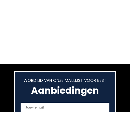
WORD LID VAN ONZE MAILLIJST VOOR BEST
Aanbiedingen