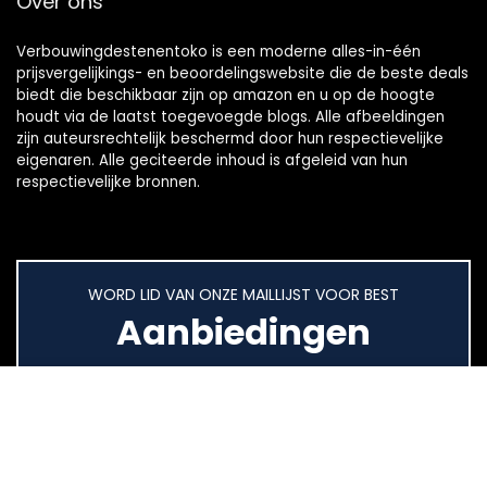
Over ons
Verbouwingdestenentoko is een moderne alles-in-één
prijsvergelijkings- en beoordelingswebsite die de beste deals
biedt die beschikbaar zijn op amazon en u op de hoogte
houdt via de laatst toegevoegde blogs. Alle afbeeldingen
zijn auteursrechtelijk beschermd door hun respectievelijke
eigenaren. Alle geciteerde inhoud is afgeleid van hun
respectievelijke bronnen.
WORD LID VAN ONZE MAILLIJST VOOR BEST
Aanbiedingen