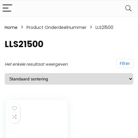
Home
Product Onderdeelnummer
‎LLS21500
‎LLS21500
Filter
Het enkele resultaat weergeven