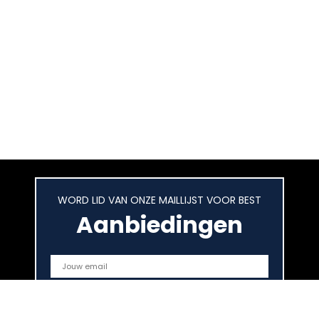
WORD LID VAN ONZE MAILLIJST VOOR BEST
Aanbiedingen