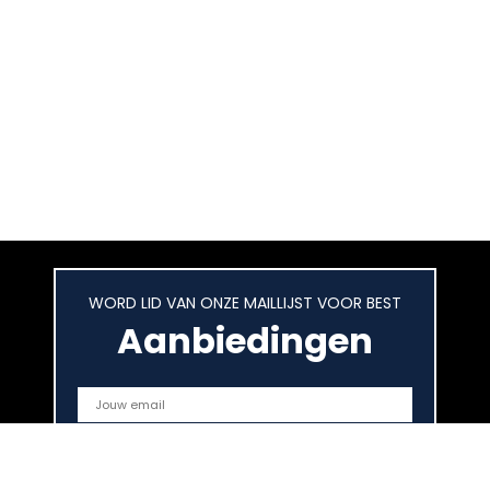
WORD LID VAN ONZE MAILLIJST VOOR BEST
Aanbiedingen