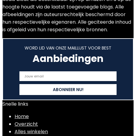
hoogte houdt via de laatst toegevoegde blogs. Alle
afbeeldingen zijn auteursrechtelijk beschermd door
hun respectievelijke eigenaren. Alle geciteerde inhoud
is afgeleid van hun respectievelijke bronnen.
WORD LID VAN ONZE MAILLIJST VOOR BEST
Aanbiedingen
Snelle links
Home
Overzicht
Alles winkelen