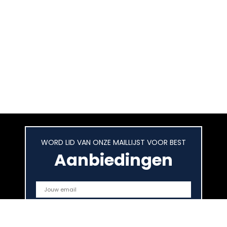
WORD LID VAN ONZE MAILLIJST VOOR BEST
Aanbiedingen