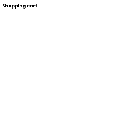
Shopping cart