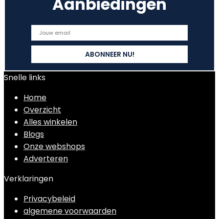
Aanbiedingen
Snelle links
Home
Overzicht
Alles winkelen
Blogs
Onze webshops
Adverteren
Verklaringen
Privacybeleid
algemene voorwaarden