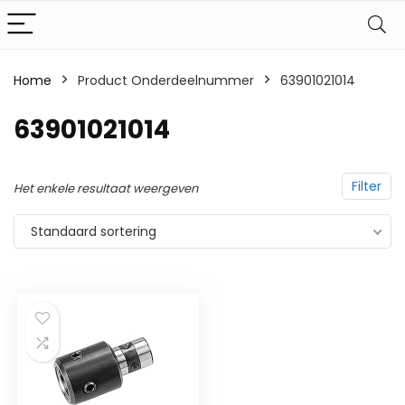
Home
Product Onderdeelnummer
‎63901021014
‎63901021014
Filter
Het enkele resultaat weergeven
Standaard sortering