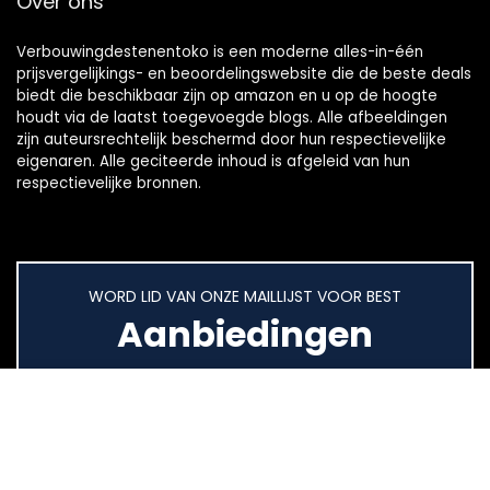
Over ons
Verbouwingdestenentoko is een moderne alles-in-één
prijsvergelijkings- en beoordelingswebsite die de beste deals
biedt die beschikbaar zijn op amazon en u op de hoogte
houdt via de laatst toegevoegde blogs. Alle afbeeldingen
zijn auteursrechtelijk beschermd door hun respectievelijke
eigenaren. Alle geciteerde inhoud is afgeleid van hun
respectievelijke bronnen.
WORD LID VAN ONZE MAILLIJST VOOR BEST
Aanbiedingen