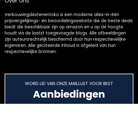
Over ons
Verbouwingdestenentoko is een moderne alles-in-één
prijsvergelijkings- en beoordelingswebsite die de beste deals
biedt die beschikbaar zijn op amazon en u op de hoogte
houdt via de laatst toegevoegde blogs. Alle afbeeldingen
zijn auteursrechtelijk beschermd door hun respectievelijke
eigenaren. Alle geciteerde inhoud is afgeleid van hun
respectievelijke bronnen.
WORD LID VAN ONZE MAILLIJST VOOR BEST
Aanbiedingen