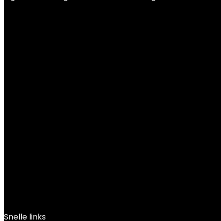
Snelle links