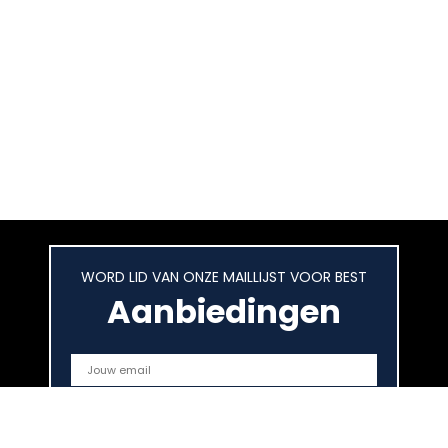
WORD LID VAN ONZE MAILLIJST VOOR BEST
Aanbiedingen