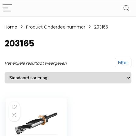
Home
Product Onderdeelnummer
‎203165
‎203165
Filter
Het enkele resultaat weergeven