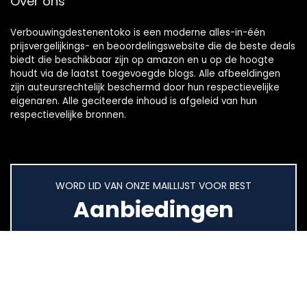
Over ons
Verbouwingdestenentoko is een moderne alles-in-één
prijsvergelijkings- en beoordelingswebsite die de beste deals
biedt die beschikbaar zijn op amazon en u op de hoogte
houdt via de laatst toegevoegde blogs. Alle afbeeldingen
zijn auteursrechtelijk beschermd door hun respectievelijke
eigenaren. Alle geciteerde inhoud is afgeleid van hun
respectievelijke bronnen.
WORD LID VAN ONZE MAILLIJST VOOR BEST
Aanbiedingen