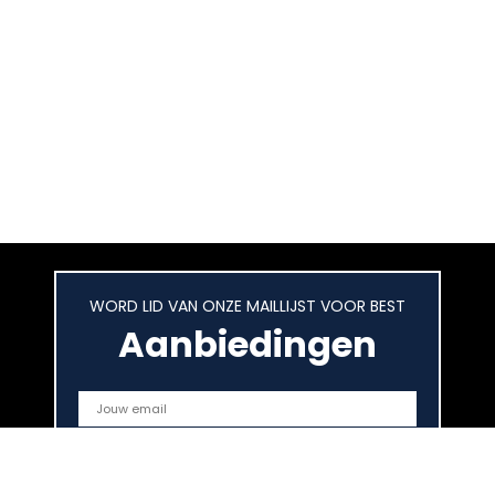
WORD LID VAN ONZE MAILLIJST VOOR BEST
Aanbiedingen