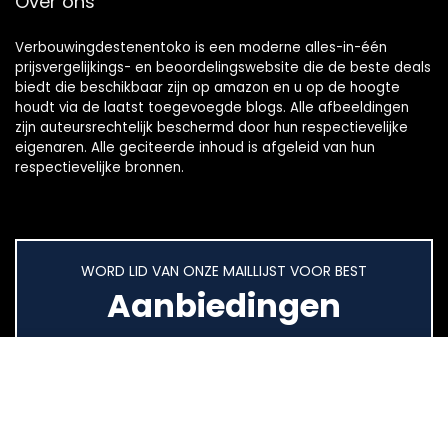
Over ons
Verbouwingdestenentoko is een moderne alles-in-één
prijsvergelijkings- en beoordelingswebsite die de beste deals
biedt die beschikbaar zijn op amazon en u op de hoogte
houdt via de laatst toegevoegde blogs. Alle afbeeldingen
zijn auteursrechtelijk beschermd door hun respectievelijke
eigenaren. Alle geciteerde inhoud is afgeleid van hun
respectievelijke bronnen.
WORD LID VAN ONZE MAILLIJST VOOR BEST
Aanbiedingen