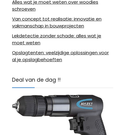
Alles wat je moet weten over woodies
schroeven
Van concept tot realisatie: innovatie en
vakmanschap in bouwprojecten
Lekdetectie zonder schade: alles wat je
moet weten
Opslagtenten: veelzijdige oplossingen voor
al je opslagbehoeften
Deal van de dag !!