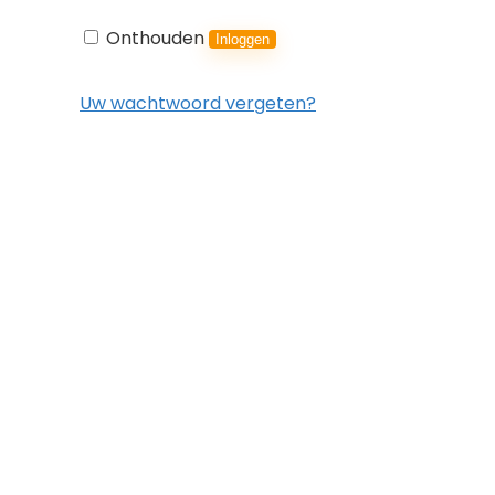
Onthouden
Inloggen
Uw wachtwoord vergeten?