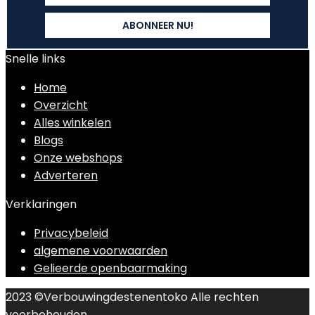
Snelle links
Home
Overzicht
Alles winkelen
Blogs
Onze webshops
Adverteren
Verklaringen
Privacybeleid
algemene voorwaarden
Gelieerde openbaarmaking
2023 ©Verbouwingdestenentoko Alle rechten
voorbehouden