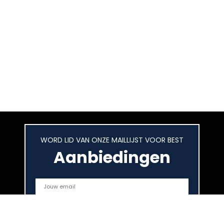
WORD LID VAN ONZE MAILLIJST VOOR BEST
Aanbiedingen