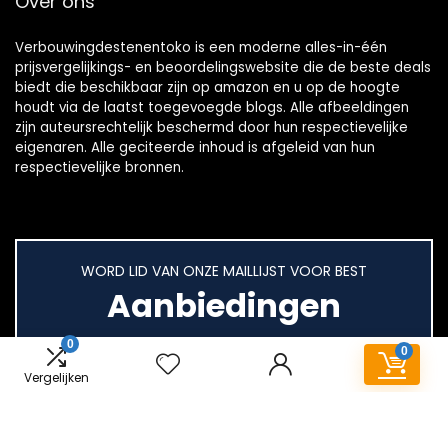
Over ons
Verbouwingdestenentoko is een moderne alles-in-één
prijsvergelijkings- en beoordelingswebsite die de beste deals
biedt die beschikbaar zijn op amazon en u op de hoogte
houdt via de laatst toegevoegde blogs. Alle afbeeldingen
zijn auteursrechtelijk beschermd door hun respectievelijke
eigenaren. Alle geciteerde inhoud is afgeleid van hun
respectievelijke bronnen.
WORD LID VAN ONZE MAILLIJST VOOR BEST
Aanbiedingen
0
0
Vergelijken