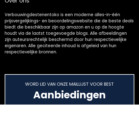
Over ons
Verbouwingdestenentoko is een moderne alles-in-één
prijsvergelijkings- en beoordelingswebsite die de beste deals
biedt die beschikbaar zijn op amazon en u op de hoogte
houdt via de laatst toegevoegde blogs. Alle afbeeldingen
zijn auteursrechtelijk beschermd door hun respectievelijke
eigenaren. Alle geciteerde inhoud is afgeleid van hun
respectievelijke bronnen.
WORD LID VAN ONZE MAILLIJST VOOR BEST
Aanbiedingen