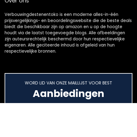
Over ons
Verbouwingdestenentoko is een moderne alles-in-één
prijsvergelijkings- en beoordelingswebsite die de beste deals
biedt die beschikbaar zijn op amazon en u op de hoogte
houdt via de laatst toegevoegde blogs. Alle afbeeldingen
zijn auteursrechtelijk beschermd door hun respectievelijke
eigenaren. Alle geciteerde inhoud is afgeleid van hun
respectievelijke bronnen.
WORD LID VAN ONZE MAILLIJST VOOR BEST
Aanbiedingen