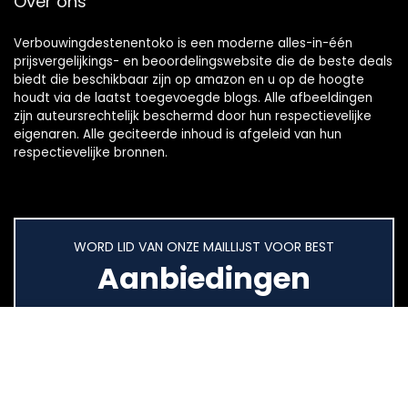
Over ons
Verbouwingdestenentoko is een moderne alles-in-één
prijsvergelijkings- en beoordelingswebsite die de beste deals
biedt die beschikbaar zijn op amazon en u op de hoogte
houdt via de laatst toegevoegde blogs. Alle afbeeldingen
zijn auteursrechtelijk beschermd door hun respectievelijke
eigenaren. Alle geciteerde inhoud is afgeleid van hun
respectievelijke bronnen.
WORD LID VAN ONZE MAILLIJST VOOR BEST
Aanbiedingen