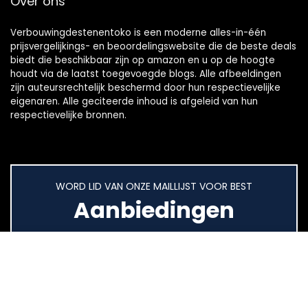
Over ons
Verbouwingdestenentoko is een moderne alles-in-één
prijsvergelijkings- en beoordelingswebsite die de beste deals
biedt die beschikbaar zijn op amazon en u op de hoogte
houdt via de laatst toegevoegde blogs. Alle afbeeldingen
zijn auteursrechtelijk beschermd door hun respectievelijke
eigenaren. Alle geciteerde inhoud is afgeleid van hun
respectievelijke bronnen.
WORD LID VAN ONZE MAILLIJST VOOR BEST
Aanbiedingen