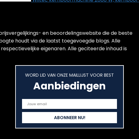
ijsvergelijkings- en beoordelingswebsite die de beste
oogte houdt via de laatst toegevoegde blogs. Alle
respectievelijke eigenaren. Alle geciteerde inhoud is
WORD LID VAN ONZE MAILLIJST VOOR BEST
Aanbiedingen