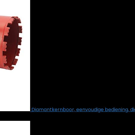
Diamantkernboor, eenvoudige bediening, di