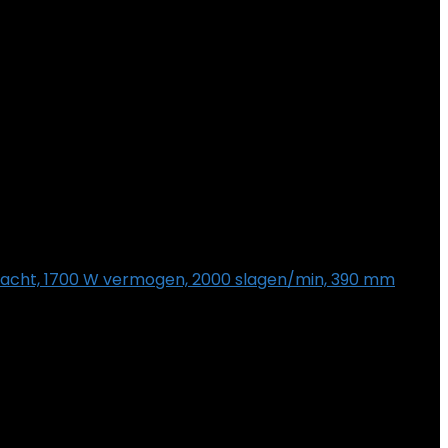
acht, 1700 W vermogen, 2000 slagen/min, 390 mm