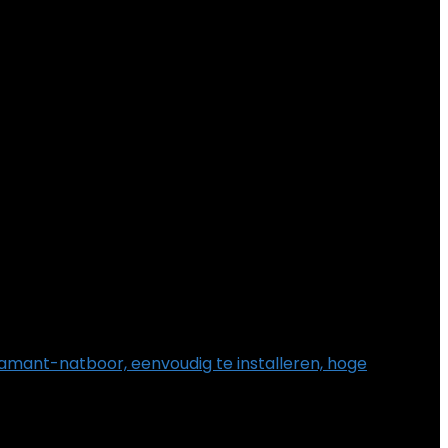
amant-natboor, eenvoudig te installeren, hoge