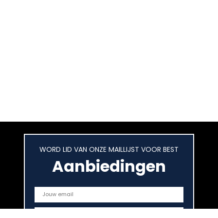
WORD LID VAN ONZE MAILLIJST VOOR BEST
Aanbiedingen