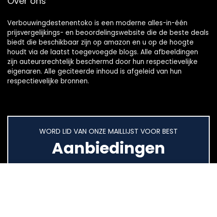
Over ons
Verbouwingdestenentoko is een moderne alles-in-één
prijsvergelijkings- en beoordelingswebsite die de beste deals
biedt die beschikbaar zijn op amazon en u op de hoogte
houdt via de laatst toegevoegde blogs. Alle afbeeldingen
zijn auteursrechtelijk beschermd door hun respectievelijke
eigenaren. Alle geciteerde inhoud is afgeleid van hun
respectievelijke bronnen.
WORD LID VAN ONZE MAILLIJST VOOR BEST
Aanbiedingen