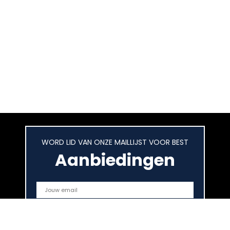
WORD LID VAN ONZE MAILLIJST VOOR BEST
Aanbiedingen