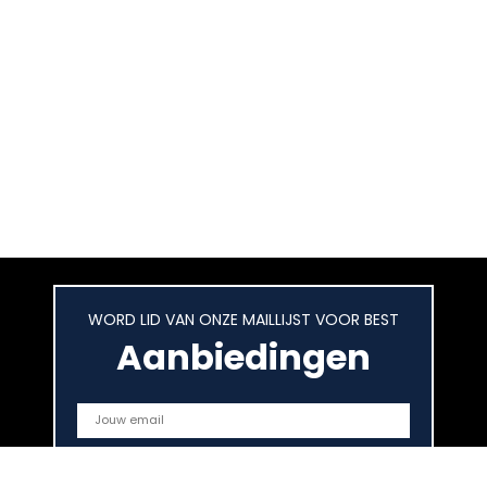
WORD LID VAN ONZE MAILLIJST VOOR BEST
Aanbiedingen