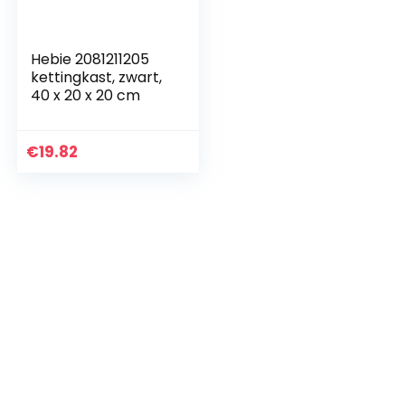
Hebie 2081211205
kettingkast, zwart,
40 x 20 x 20 cm
€
19.82