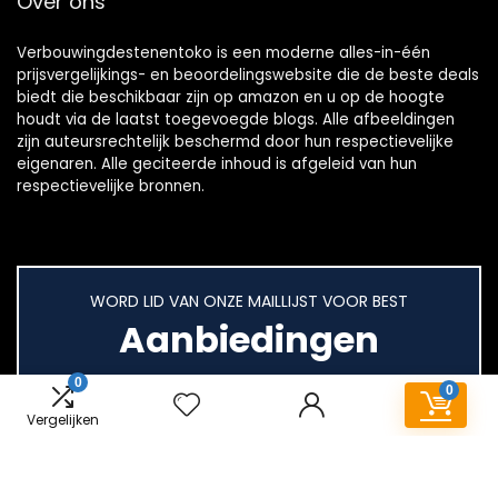
Over ons
Verbouwingdestenentoko is een moderne alles-in-één
prijsvergelijkings- en beoordelingswebsite die de beste deals
biedt die beschikbaar zijn op amazon en u op de hoogte
houdt via de laatst toegevoegde blogs. Alle afbeeldingen
zijn auteursrechtelijk beschermd door hun respectievelijke
eigenaren. Alle geciteerde inhoud is afgeleid van hun
respectievelijke bronnen.
WORD LID VAN ONZE MAILLIJST VOOR BEST
Aanbiedingen
0
0
Vergelijken